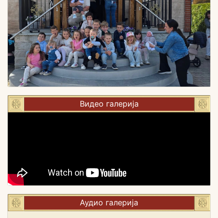
Видео галерија
Аудио галерија