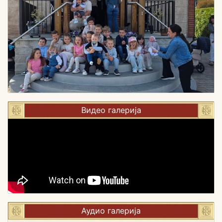
Видео галерија
Аудио галерија