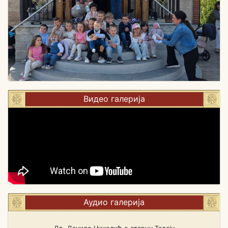
Видео галерија
Аудио галерија