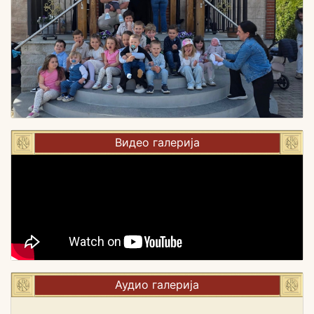
Видео галерија
Аудио галерија