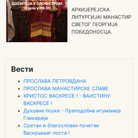
АРХИЈЕРЕЈСКА
ЛИТУРГИЈА! МАНАСТИР
СВЕТОГ ГЕОРГИЈА
ПОБЕДОНОСЦА.
Вести
ПРОСЛАВА ПЕТРОВДАНА
ПРОСЛАВА МАНАСТИРСКЕ СЛАВЕ
ХРИСТОС ВАСКРЕСЕ ! - ВАИСТИНУ
ВАСКРЕСЕ !
Духовне поуке - Преподобна игуманија
Гликерија
Сретан и благословен почетак
Васкршњег поста !