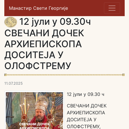
Манастир Свети Георгије
12 јули у 09.30ч
СВЕЧАНИ ДОЧЕК
АРХИЕПИСКОПА
ДОСИТЕЈА У
ОЛОФСТРЕМУ
11.07.2025
12 јули у 09.30 ч
СВЕЧАНИ ДОЧЕК
АРХИЕПИСКОПА
ДОСИТЕЈА У
ОЛОФСТРЕМУ,