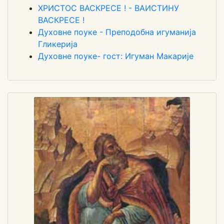
ХРИСТОС ВАСКРЕСЕ ! - ВАИСТИНУ
ВАСКРЕСЕ !
Духовне поуке - Преподобна игуманија
Гликерија
Духовне поуке- гост: Игуман Макарије