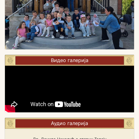
Видео галерија
Аудио галерија